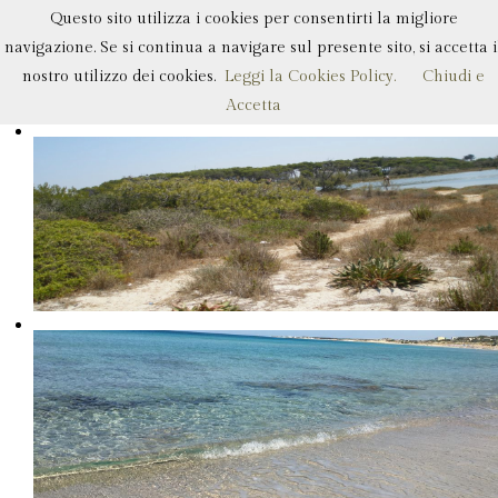
Questo sito utilizza i cookies per consentirti la migliore
navigazione. Se si continua a navigare sul presente sito, si accetta i
nostro utilizzo dei cookies.
Leggi la Cookies Policy.
Chiudi e
Accetta