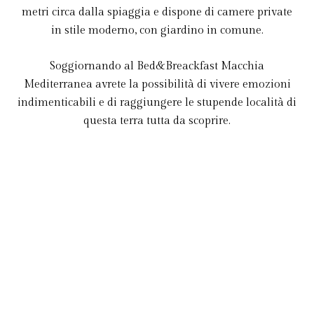
metri circa dalla spiaggia e dispone di camere private
in stile moderno, con giardino in comune.
Soggiornando al Bed&Breackfast Macchia
Mediterranea avrete la possibilità di vivere emozioni
indimenticabili e di raggiungere le stupende località di
questa terra tutta da scoprire.